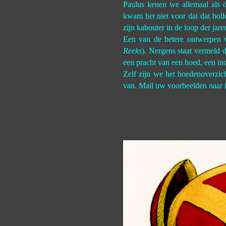
Paulus kenen we allemaal als 
kwam het niet voor dat dat boll
zijn kabouter in de loop der jare
Een van de betere ontwerpen 
Reeks
). Nergens staat vermeld da
een pracht van een hoed, een in
Zelf zijn we het hoedenoverzic
van. Mail uw voorbeelden naar 