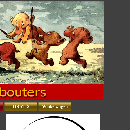
GRATIS
Winkelwagen
▼